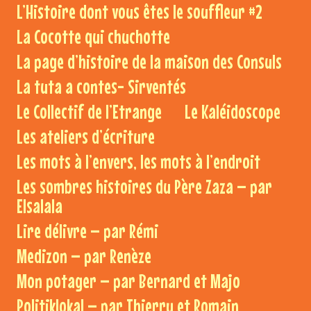
L’Histoire dont vous êtes le souffleur #2
La Cocotte qui chuchotte
La page d’histoire de la maison des Consuls
La tuta a contes- Sirventés
Le Collectif de l’Etrange
Le Kaléidoscope
Les ateliers d’écriture
Les mots à l’envers, les mots à l’endroit
Les sombres histoires du Père Zaza – par
Elsalala
Lire délivre – par Rémi
Medizon – par Renèze
Mon potager – par Bernard et Majo
Politiklokal – par Thierry et Romain