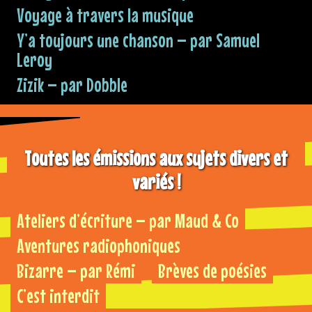
Voyage à travers la musique
Y’a toujours une chanson – par Samuel
Leroy
Zizik – par Dobble
Toutes les émissions aux sujets divers et
variés !
Ateliers d’écriture – par Maud & Co
Aventures radiophoniques
Bizarre – par Rémi
Brèves de poésies
C’est interdit