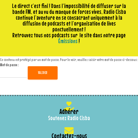
Le direct c’est fini ! Dans l’impossibilité de diffuser sur la
bande FM, et au vu du manque de forces vives, Radio Cisba
continue l’aventure en se consacrant uniquement à la
diffusion de podcasts et l’organisation de lives
ponctuellement !
Retrouvez tous nos podcasts sur le site dans notre page
Émissions
!
Ce contenu est protégé par un mot de passe. Pour le voir, veuillez saisir votre mot de passe ci-dessous :
Mot de passe :
Adhérer
Soutenez Radio Cisba
Contactez-nous