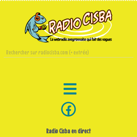
Radio Cisba en direct