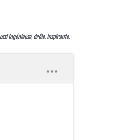
ssi ingénieuse, drôle, inspirante,