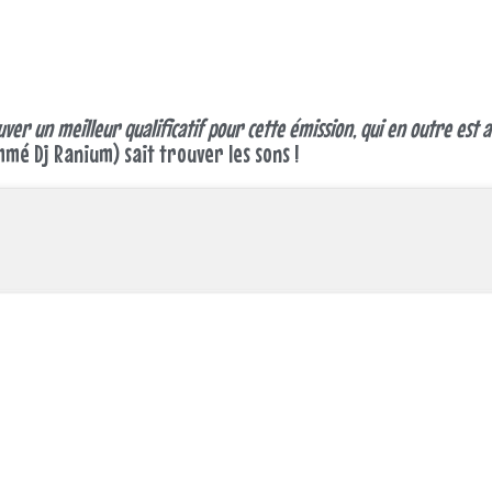
r un meilleur qualificatif pour cette émission, qui en outre est au
mé Dj Ranium) sait trouver les sons !