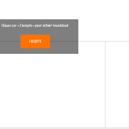
Cliquez sur « J’accepte » pour activer Soundcloud
J’ACCEPTE