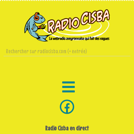
Radio Cisba en direct