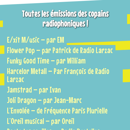
Toutes les émissions des copains
radiophoniques !
E/xit M/usic – par EM
Flower Pop – par Patrick de Radio Larzac
Funky Good Time – par William
Harcelor Metall – Par François de Radio
Larzac
Jamstrad – par Ivan
Joli Dragon – par Jean-Marc
L’Envolée – de Fréquence Paris Plurielle
L’Oreil musical – par Oreil