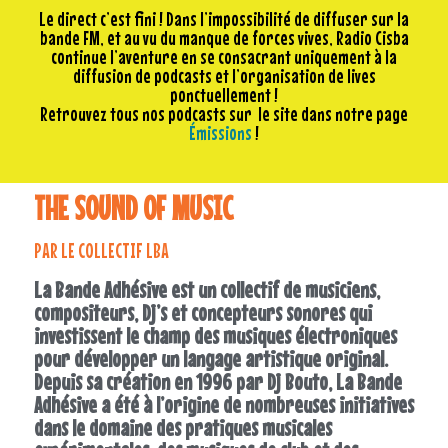
Le direct c’est fini ! Dans l’impossibilité de diffuser sur la
bande FM, et au vu du manque de forces vives, Radio Cisba
continue l’aventure en se consacrant uniquement à la
diffusion de podcasts et l’organisation de lives
ponctuellement !
Retrouvez tous nos podcasts sur le site dans notre page
Émissions
!
THE SOUND OF MUSIC
PAR LE COLLECTIF LBA
La Bande Adhésive est un collectif de musiciens,
compositeurs, Dj’s et concepteurs sonores qui
investissent le champ des musiques électroniques
pour développer un langage artistique original.
Depuis sa création en 1996 par Dj Bouto, La Bande
Adhésive a été à l’origine de nombreuses initiatives
dans le domaine des pratiques musicales