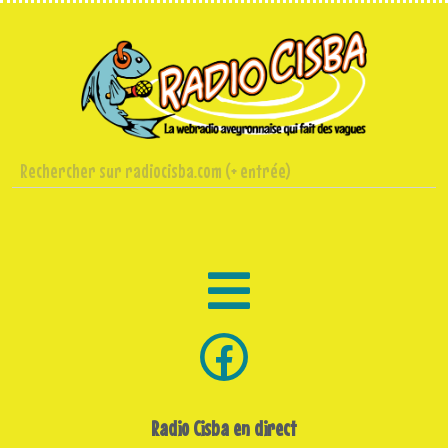
Radio Cisba en direct