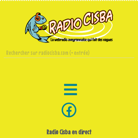
Radio Cisba en direct