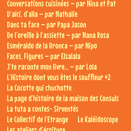
Conversations cuisinées – par Nina et Pat
D’aïci, d’aïla – par Nathalie
Dans ta face – par Papa Jason
De l’oreille à l’assiette – par Nana Rosa
Esméraldo de la Bronca – par Nipo
Faces, Figures – par Elsalala
J’te raconte mon livre… – par Lola
L’Histoire dont vous êtes le souffleur #2
La Cocotte qui chuchotte
La page d’histoire de la maison des Consuls
La tuta a contes- Sirventés
Le Collectif de l’Etrange
Le Kaléidoscope
Les ateliers d’écriture