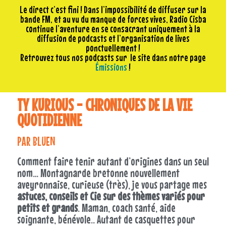
Le direct c’est fini ! Dans l’impossibilité de diffuser sur la
bande FM, et au vu du manque de forces vives, Radio Cisba
continue l’aventure en se consacrant uniquement à la
diffusion de podcasts et l’organisation de lives
ponctuellement !
Retrouvez tous nos podcasts sur le site dans notre page
Émissions
!
TY KURIOUS - CHRONIQUES DE LA VIE
QUOTIDIENNE
PAR BLUEN
Comment faire tenir autant d’origines dans un seul
nom… Montagnarde bretonne nouvellement
aveyronnaise, curieuse (très), je vous partage mes
astuces, conseils et Cie sur des thèmes variés pour
petits et grands
. Maman, coach santé, aide
soignante, bénévole.. Autant de casquettes pour