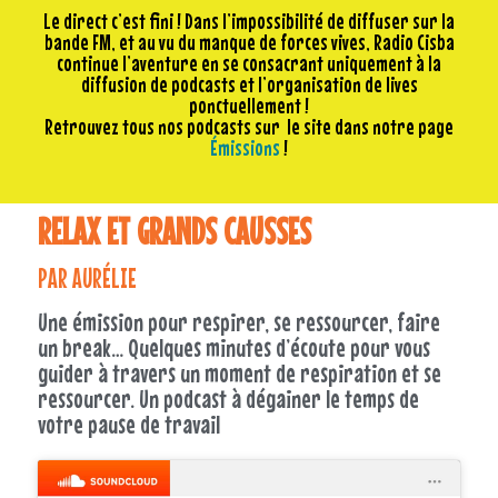
Le direct c’est fini ! Dans l’impossibilité de diffuser sur la
bande FM, et au vu du manque de forces vives, Radio Cisba
continue l’aventure en se consacrant uniquement à la
diffusion de podcasts et l’organisation de lives
ponctuellement !
Retrouvez tous nos podcasts sur le site dans notre page
Émissions
!
RELAX ET GRANDS CAUSSES
PAR AURÉLIE
Une émission pour respirer, se ressourcer, faire
un break… Quelques minutes d’écoute pour vous
guider à travers un moment de respiration et se
ressourcer. Un podcast à dégainer le temps de
votre pause de travail