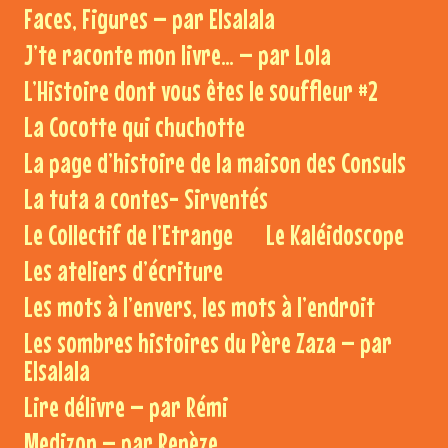
Faces, Figures – par Elsalala
J’te raconte mon livre… – par Lola
L’Histoire dont vous êtes le souffleur #2
La Cocotte qui chuchotte
La page d’histoire de la maison des Consuls
La tuta a contes- Sirventés
Le Collectif de l’Etrange
Le Kaléidoscope
Les ateliers d’écriture
Les mots à l’envers, les mots à l’endroit
Les sombres histoires du Père Zaza – par
Elsalala
Lire délivre – par Rémi
Medizon – par Renèze