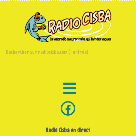
Radio Cisba en direct