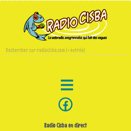
Radio Cisba en direct