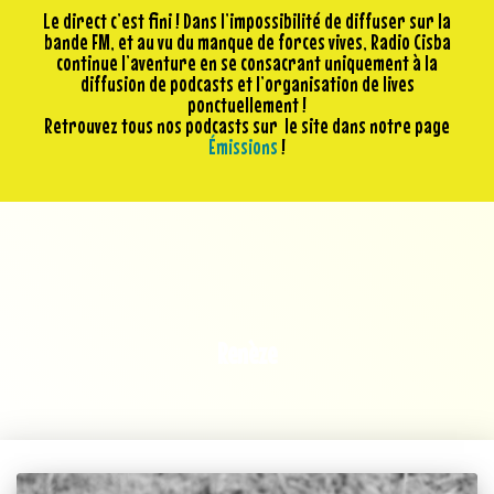
Le direct c’est fini ! Dans l’impossibilité de diffuser sur la
bande FM, et au vu du manque de forces vives, Radio Cisba
continue l’aventure en se consacrant uniquement à la
diffusion de podcasts et l’organisation de lives
ponctuellement !
Retrouvez tous nos podcasts sur le site dans notre page
Émissions
!
Renèze