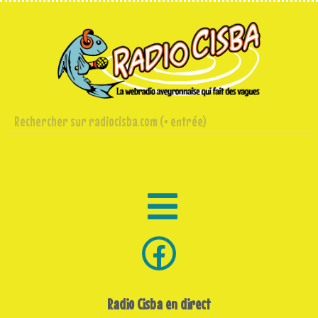
Radio Cisba en direct