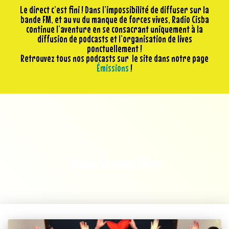
Le direct c’est fini ! Dans l’impossibilité de diffuser sur la
bande FM, et au vu du manque de forces vives, Radio Cisba
continue l’aventure en se consacrant uniquement à la
diffusion de podcasts et l’organisation de lives
ponctuellement !
Retrouvez tous nos podcasts sur le site dans notre page
Émissions
!
Maison du temps libre