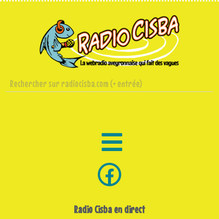
Radio Cisba en direct