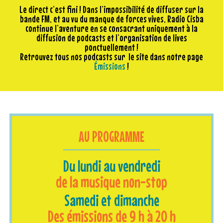
Le direct c’est fini ! Dans l’impossibilité de diffuser sur la
bande FM, et au vu du manque de forces vives, Radio Cisba
continue l’aventure en se consacrant uniquement à la
diffusion de podcasts et l’organisation de lives
ponctuellement !
Retrouvez tous nos podcasts sur le site dans notre page
Émissions
!
AU PROGRAMME
Du lundi au vendredi
de la musique non-stop
Samedi et dimanche
Des émissions de 9 h à 2
0 h