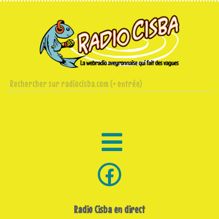
Radio Cisba en direct