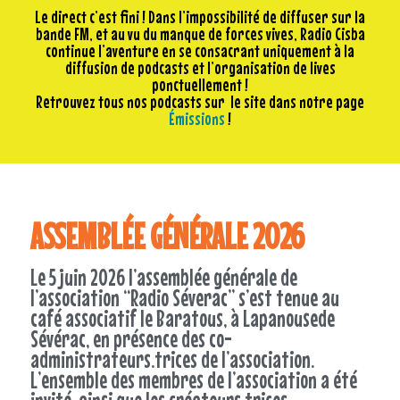
Le direct c’est fini ! Dans l’impossibilité de diffuser sur la
bande FM, et au vu du manque de forces vives, Radio Cisba
continue l’aventure en se consacrant uniquement à la
diffusion de podcasts et l’organisation de lives
ponctuellement !
Retrouvez tous nos podcasts sur le site dans notre page
Émissions
!
ASSEMBLÉE GÉNÉRALE 2026
Le 5 juin 2026 l’assemblée générale de
l’association “Radio Séverac” s’est tenue au
café associatif le Baratous, à Lapanousede
Sévérac, en présence des co-
administrateurs.trices de l’association.
L’ensemble des membres de l’association a été