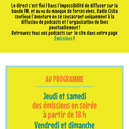
Le direct c’est fini ! Dans l’impossibilité de diffuser sur la
bande FM, et au vu du manque de forces vives, Radio Cisba
continue l’aventure en se consacrant uniquement à la
diffusion de podcasts et l’organisation de lives
ponctuellement !
Retrouvez tous nos podcasts sur le site dans notre page
Émissions
!
AU PROGRAMME
Jeudi et samedi
des émissions en soirée
à partir de 18 h
Vendredi et dimanche