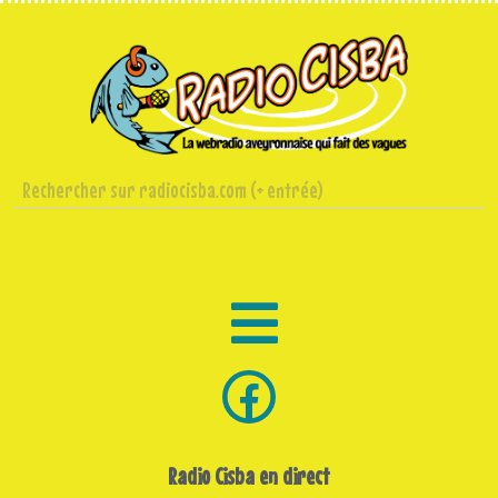
Radio Cisba en direct