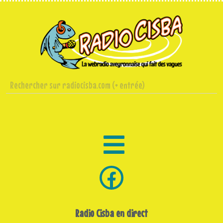
Radio Cisba en direct