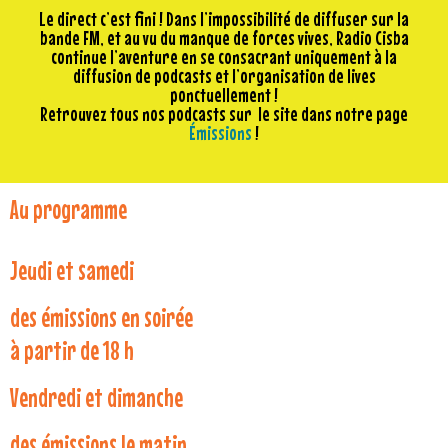
Le direct c’est fini ! Dans l’impossibilité de diffuser sur la
bande FM, et au vu du manque de forces vives, Radio Cisba
continue l’aventure en se consacrant uniquement à la
diffusion de podcasts et l’organisation de lives
ponctuellement !
Retrouvez tous nos podcasts sur le site dans notre page
Émissions
!
Au programme
Jeudi et samedi
des émissions en soirée
à partir de 18 h
Vendredi et dimanche
des émissions le matin