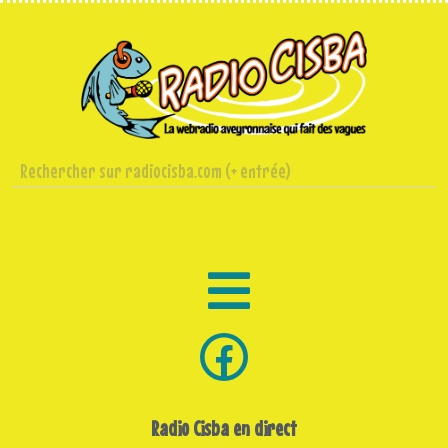
Radio Cisba en direct